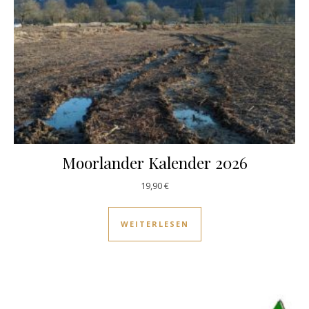
Moorlander Kalender 2026
19,90
€
WEITERLESEN