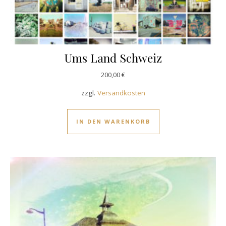
Ums Land Schweiz
200,00
€
zzgl.
Versandkosten
IN DEN WARENKORB