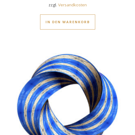
zzgl.
Versandkosten
IN DEN WARENKORB