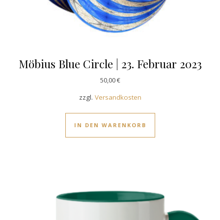
Möbius Blue Circle | 23. Februar 2023
50,00
€
zzgl.
Versandkosten
IN DEN WARENKORB