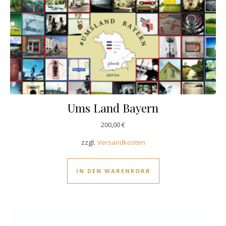
Ums Land Bayern
200,00
€
zzgl.
Versandkosten
IN DEN WARENKORB