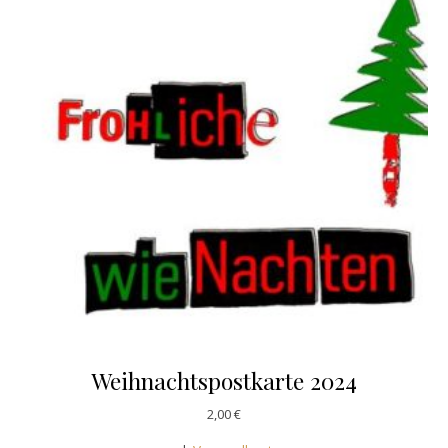
Weihnachtspostkarte 2024
2,00
€