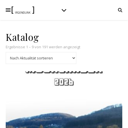
Katalog
Nach Aktualität sortiert
Ergebnisse 1 – 9 von 191 werden angezeigt