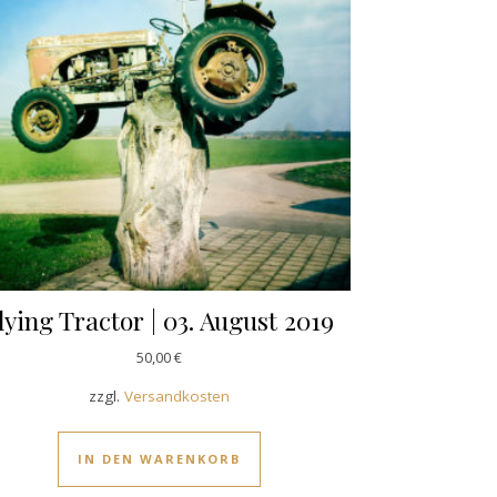
lying Tractor | 03. August 2019
50,00
€
zzgl.
Versandkosten
IN DEN WARENKORB