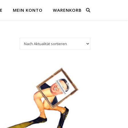
E
MEIN KONTO
WARENKORB