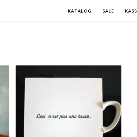
KATALOG
SALE
KASS
ortiert