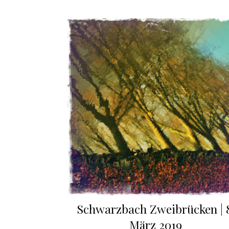
Schwarzbach Zweibrücken | 
März 2019