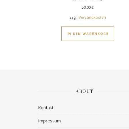
50,00
€
zzgl.
Versandkosten
IN DEN WARENKORB
ABOUT
Kontakt
Impressum