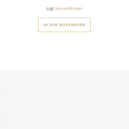
zzgl.
Versandkosten
IN DEN WARENKORB