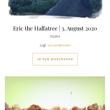
Eric the Halfatree | 3. August 2020
50,00
€
zzgl.
Versandkosten
IN DEN WARENKORB