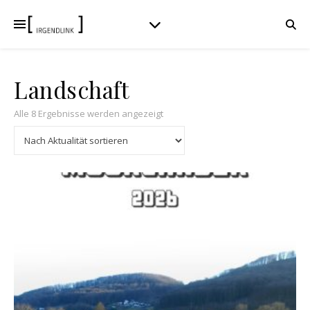
Landschaft
Nach Aktualität sortiert
Alle 8 Ergebnisse werden angezeigt