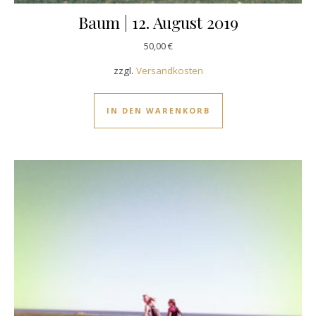
Baum | 12. August 2019
50,00
€
zzgl.
Versandkosten
IN DEN WARENKORB