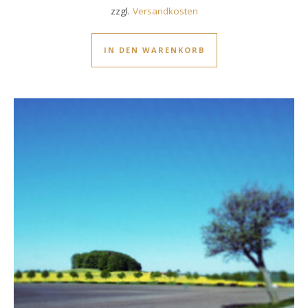
zzgl.
Versandkosten
IN DEN WARENKORB