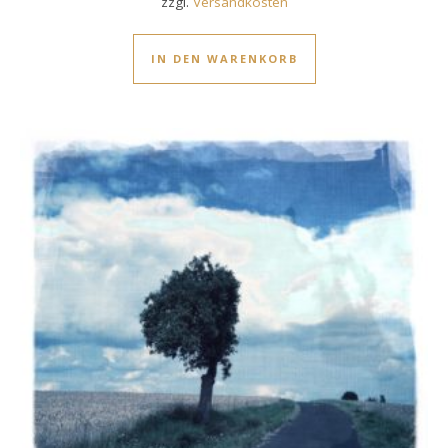
zzgl.
Versandkosten
IN DEN WARENKORB