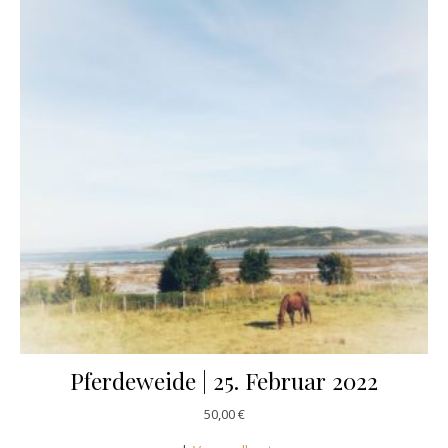
Pferdeweide | 25. Februar 2022
50,00
€