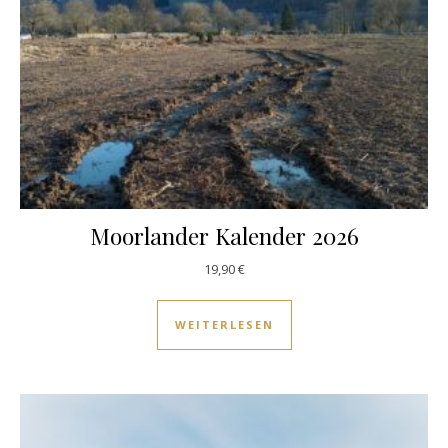
Moorlander Kalender 2026
19,90
€
WEITERLESEN