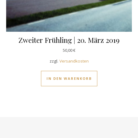
Zweiter Frühling | 20. März 2019
50,00
€
zzgl.
Versandkosten
IN DEN WARENKORB