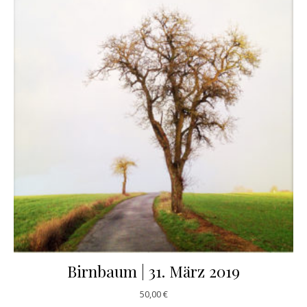
Birnbaum | 31. März 2019
50,00
€