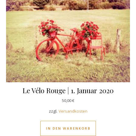
Le Vélo Rouge | 1. Januar 2020
50,00
€
zzgl.
Versandkosten
IN DEN WARENKORB