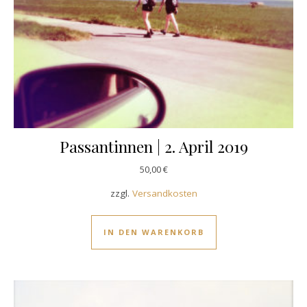
Passantinnen | 2. April 2019
50,00
€
zzgl.
Versandkosten
IN DEN WARENKORB