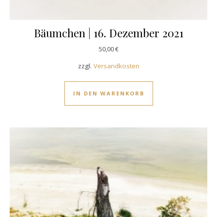
Bäumchen | 16. Dezember 2021
50,00
€
zzgl.
Versandkosten
IN DEN WARENKORB