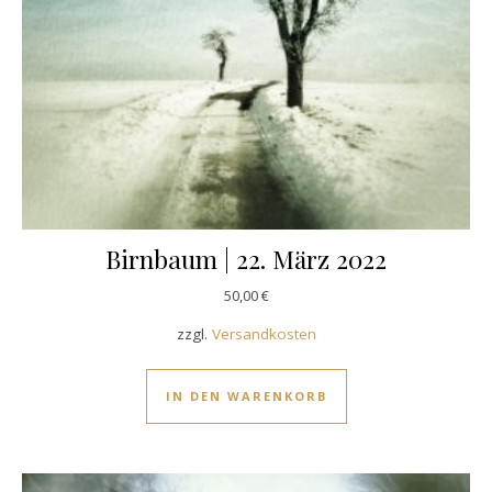
Birnbaum | 22. März 2022
50,00
€
zzgl.
Versandkosten
IN DEN WARENKORB