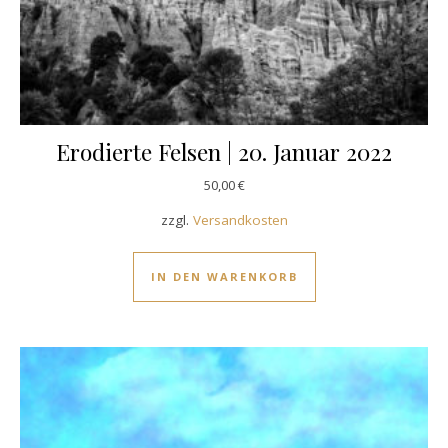
Erodierte Felsen | 20. Januar 2022
50,00
€
zzgl.
Versandkosten
IN DEN WARENKORB