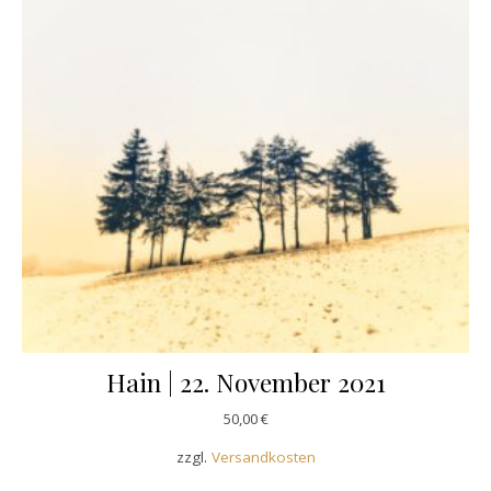
Hain | 22. November 2021
50,00
€
zzgl.
Versandkosten