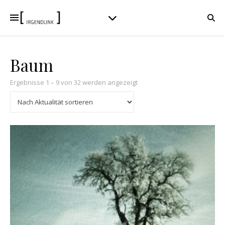
Baum
Nach Aktualität sortiert
Ergebnisse 1 – 9 von 32 werden angezeigt