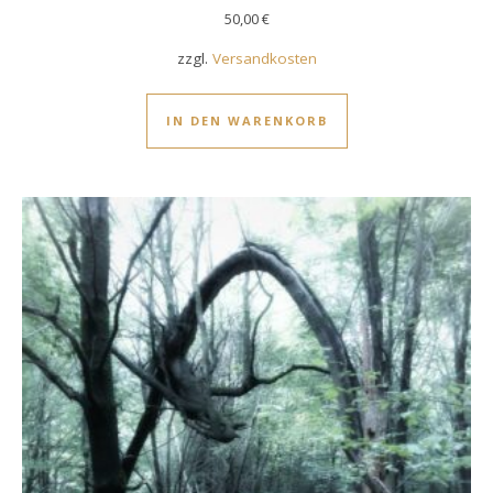
50,00
€
zzgl.
Versandkosten
IN DEN WARENKORB