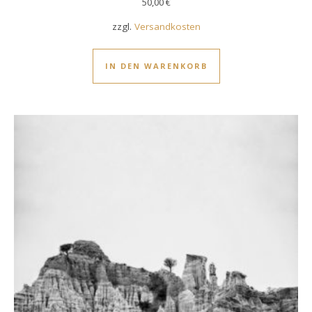
50,00
€
zzgl.
Versandkosten
IN DEN WARENKORB