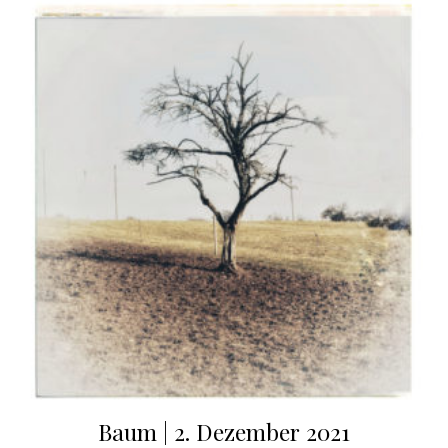
Baum | 2. Dezember 2021