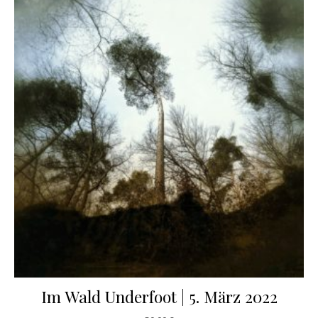
Im Wald Underfoot | 5. März 2022