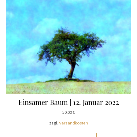
Einsamer Baum | 12. Januar 2022
50,00
€
zzgl.
Versandkosten