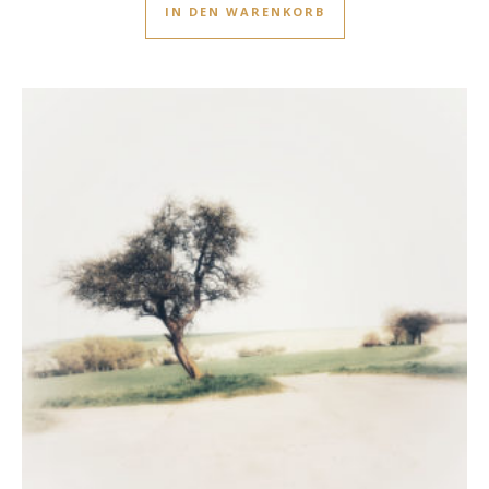
IN DEN WARENKORB