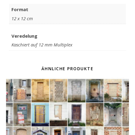
Format
12 x 12 cm
Veredelung
Kaschiert auf 12 mm Multiplex
ÄHNLICHE PRODUKTE