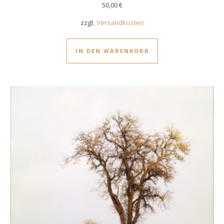
50,00
€
zzgl.
Versandkosten
IN DEN WARENKORB