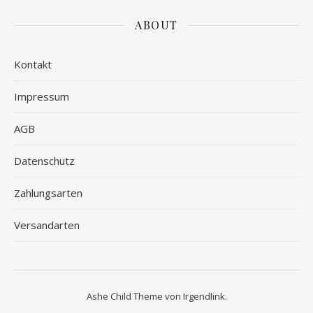
ABOUT
Kontakt
Impressum
AGB
Datenschutz
Zahlungsarten
Versandarten
Ashe Child Theme von
Irgendlink
.