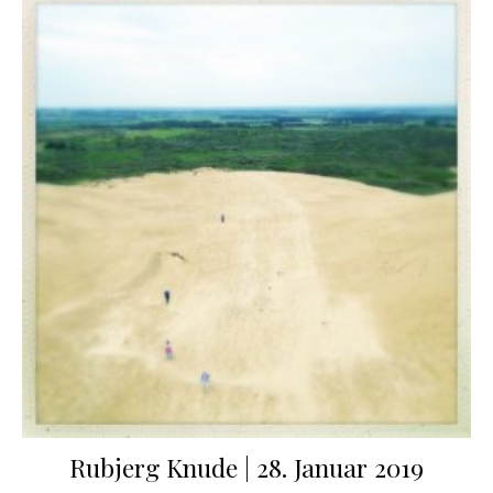
Rubjerg Knude | 28. Januar 2019