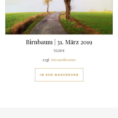
Birnbaum | 31. März 2019
50,00
€
zzgl.
Versandkosten
IN DEN WARENKORB