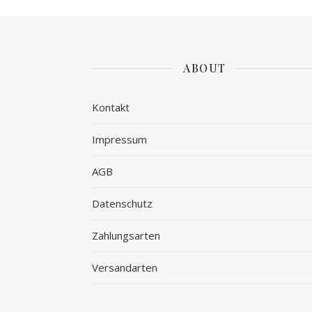
ABOUT
Kontakt
Impressum
AGB
Datenschutz
Zahlungsarten
Versandarten