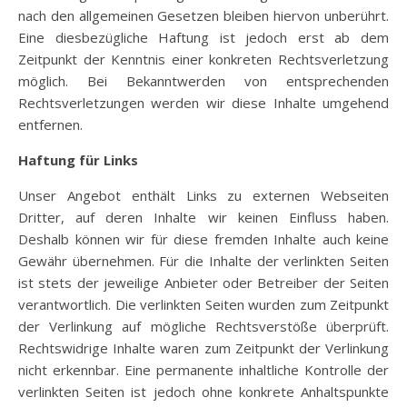
nach den allgemeinen Gesetzen bleiben hiervon unberührt.
Eine diesbezügliche Haftung ist jedoch erst ab dem
Zeitpunkt der Kenntnis einer konkreten Rechtsverletzung
möglich. Bei Bekanntwerden von entsprechenden
Rechtsverletzungen werden wir diese Inhalte umgehend
entfernen.
Haftung für Links
Unser Angebot enthält Links zu externen Webseiten
Dritter, auf deren Inhalte wir keinen Einfluss haben.
Deshalb können wir für diese fremden Inhalte auch keine
Gewähr übernehmen. Für die Inhalte der verlinkten Seiten
ist stets der jeweilige Anbieter oder Betreiber der Seiten
verantwortlich. Die verlinkten Seiten wurden zum Zeitpunkt
der Verlinkung auf mögliche Rechtsverstöße überprüft.
Rechtswidrige Inhalte waren zum Zeitpunkt der Verlinkung
nicht erkennbar. Eine permanente inhaltliche Kontrolle der
verlinkten Seiten ist jedoch ohne konkrete Anhaltspunkte