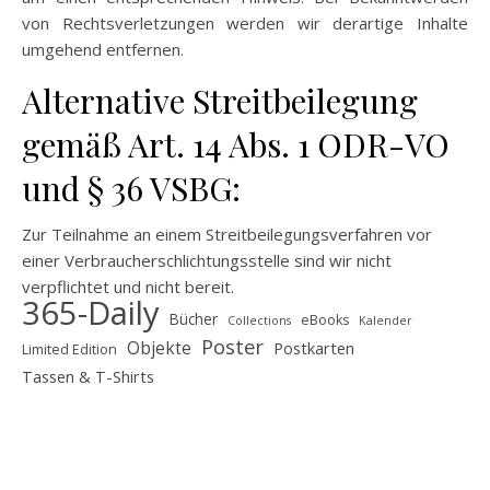
von Rechtsverletzungen werden wir derartige Inhalte
umgehend entfernen.
Alternative Streitbeilegung
gemäß Art. 14 Abs. 1 ODR-VO
und § 36 VSBG:
Zur Teilnahme an einem Streitbeilegungsverfahren vor
einer Verbraucherschlichtungsstelle sind wir nicht
verpflichtet und nicht bereit.
365-Daily
Bücher
eBooks
Collections
Kalender
Poster
Objekte
Postkarten
Limited Edition
Tassen & T-Shirts