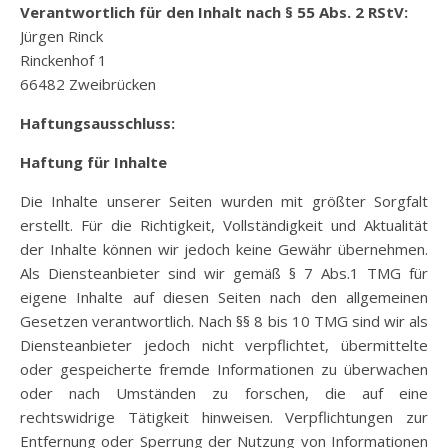
Verantwortlich für den Inhalt nach § 55 Abs. 2 RStV:
Jürgen Rinck
Rinckenhof 1
66482 Zweibrücken
Haftungsausschluss:
Haftung für Inhalte
Die Inhalte unserer Seiten wurden mit größter Sorgfalt
erstellt. Für die Richtigkeit, Vollständigkeit und Aktualität
der Inhalte können wir jedoch keine Gewähr übernehmen.
Als Diensteanbieter sind wir gemäß § 7 Abs.1 TMG für
eigene Inhalte auf diesen Seiten nach den allgemeinen
Gesetzen verantwortlich. Nach §§ 8 bis 10 TMG sind wir als
Diensteanbieter jedoch nicht verpflichtet, übermittelte
oder gespeicherte fremde Informationen zu überwachen
oder nach Umständen zu forschen, die auf eine
rechtswidrige Tätigkeit hinweisen. Verpflichtungen zur
Entfernung oder Sperrung der Nutzung von Informationen