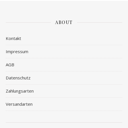
ABOUT
Kontakt
Impressum
AGB
Datenschutz
Zahlungsarten
Versandarten