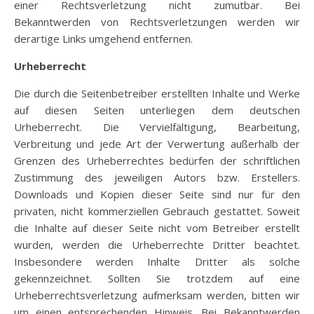
einer Rechtsverletzung nicht zumutbar. Bei
Bekanntwerden von Rechtsverletzungen werden wir
derartige Links umgehend entfernen.
Urheberrecht
Die durch die Seitenbetreiber erstellten Inhalte und Werke
auf diesen Seiten unterliegen dem deutschen
Urheberrecht. Die Vervielfältigung, Bearbeitung,
Verbreitung und jede Art der Verwertung außerhalb der
Grenzen des Urheberrechtes bedürfen der schriftlichen
Zustimmung des jeweiligen Autors bzw. Erstellers.
Downloads und Kopien dieser Seite sind nur für den
privaten, nicht kommerziellen Gebrauch gestattet. Soweit
die Inhalte auf dieser Seite nicht vom Betreiber erstellt
wurden, werden die Urheberrechte Dritter beachtet.
Insbesondere werden Inhalte Dritter als solche
gekennzeichnet. Sollten Sie trotzdem auf eine
Urheberrechtsverletzung aufmerksam werden, bitten wir
um einen entsprechenden Hinweis. Bei Bekanntwerden