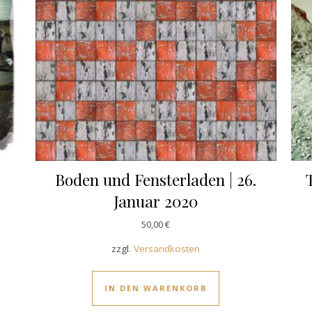
Boden und Fensterladen | 26.
Januar 2020
50,00
€
zzgl.
Versandkosten
IN DEN WARENKORB