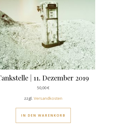
Tankstelle | 11. Dezember 2019
50,00
€
zzgl.
Versandkosten
IN DEN WARENKORB