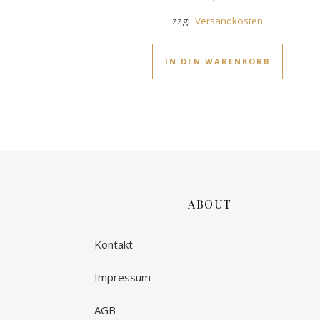
zzgl.
Versandkosten
IN DEN WARENKORB
ABOUT
Kontakt
Impressum
AGB