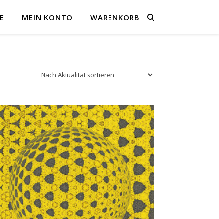
E
MEIN KONTO
WARENKORB