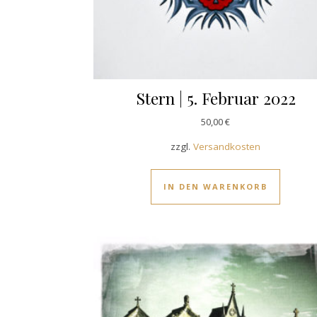
Stern | 5. Februar 2022
50,00
€
zzgl.
Versandkosten
IN DEN WARENKORB