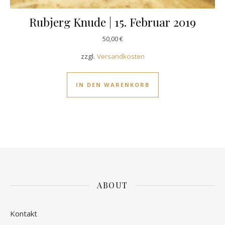
Rubjerg Knude | 15. Februar 2019
50,00
€
zzgl.
Versandkosten
IN DEN WARENKORB
ABOUT
Kontakt