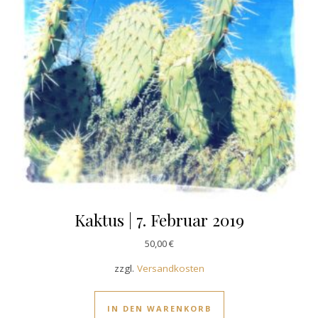
Kaktus | 7. Februar 2019
50,00
€
zzgl.
Versandkosten
IN DEN WARENKORB