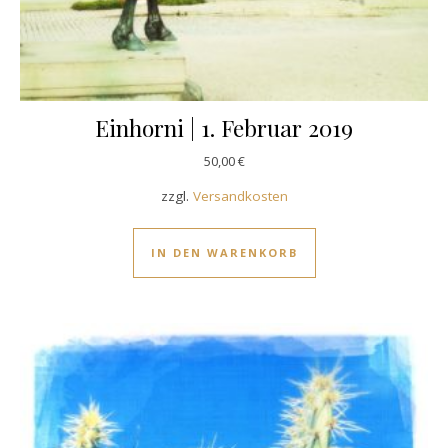
Einhorni | 1. Februar 2019
50,00
€
zzgl.
Versandkosten
IN DEN WARENKORB