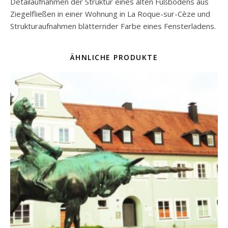
Detailaufnahmen der Struktur eines alten Fußbodens aus
Ziegelfließen in einer Wohnung in La Roque-sur-Cèze und
Strukturaufnahmen blätternder Farbe eines Fensterladens.
ÄHNLICHE PRODUKTE