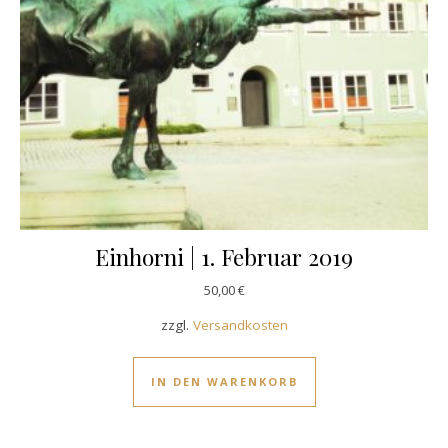
Einhorni | 1. Februar 2019
50,00
€
zzgl.
Versandkosten
IN DEN WARENKORB