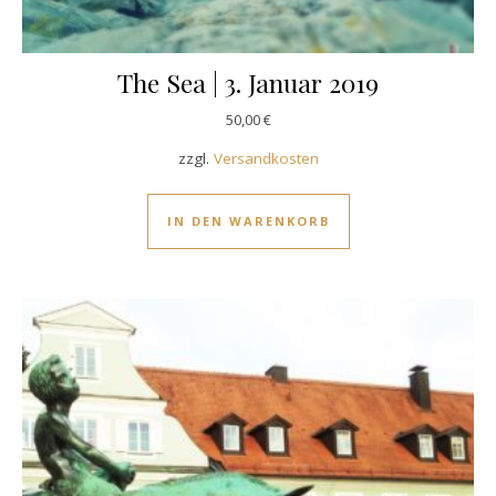
The Sea | 3. Januar 2019
50,00
€
zzgl.
Versandkosten
IN DEN WARENKORB