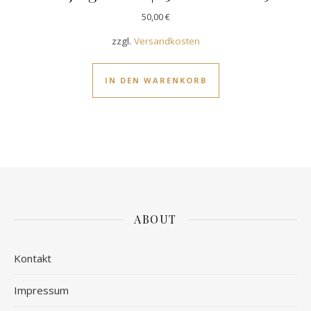
50,00
€
zzgl.
Versandkosten
IN DEN WARENKORB
ABOUT
Kontakt
Impressum