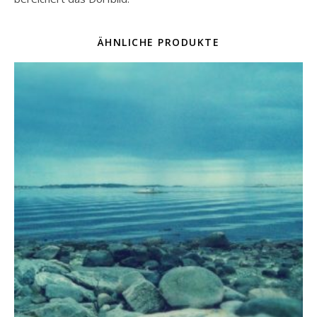
ÄHNLICHE PRODUKTE