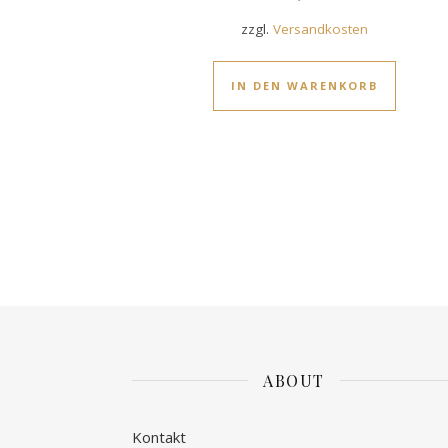
zzgl.
Versandkosten
IN DEN WARENKORB
ABOUT
Kontakt