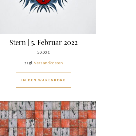
Stern | 5. Februar 2022
50,00
€
zzgl.
Versandkosten
IN DEN WARENKORB