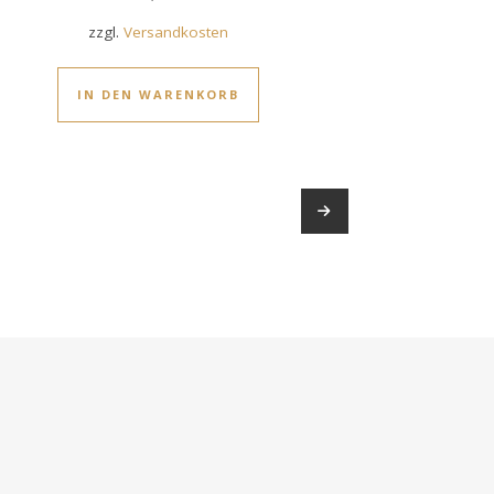
zzgl.
Versandkosten
IN DEN WARENKORB
→