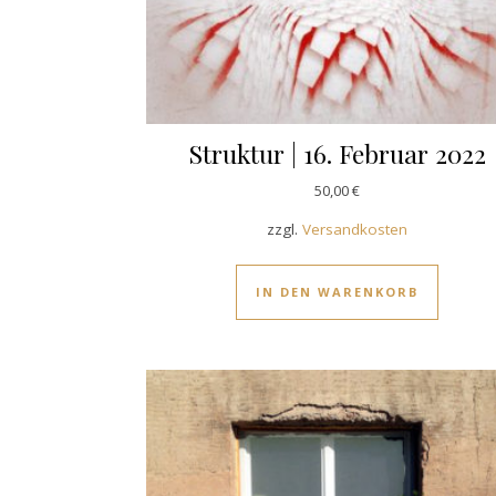
Struktur | 16. Februar 2022
50,00
€
zzgl.
Versandkosten
IN DEN WARENKORB