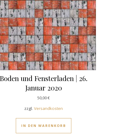
Boden und Fensterladen | 26.
Januar 2020
50,00
€
zzgl.
Versandkosten
IN DEN WARENKORB