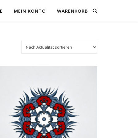
E
MEIN KONTO
WARENKORB