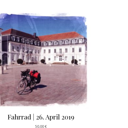
Fahrrad | 26. April 2019
50,00
€