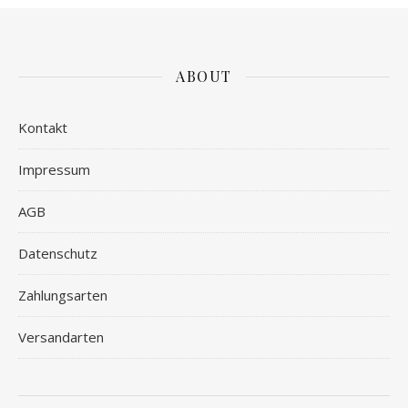
ABOUT
Kontakt
Impressum
AGB
Datenschutz
Zahlungsarten
Versandarten