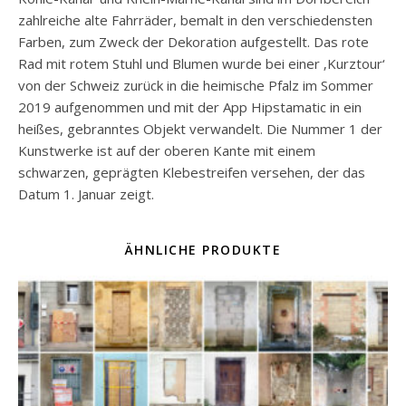
zahlreiche alte Fahrräder, bemalt in den verschiedensten
Farben, zum Zweck der Dekoration aufgestellt. Das rote
Rad mit rotem Stuhl und Blumen wurde bei einer ‚Kurztour‘
von der Schweiz zurück in die heimische Pfalz im Sommer
2019 aufgenommen und mit der App Hipstamatic in ein
heißes, gebranntes Objekt verwandelt. Die Nummer 1 der
Kunstwerke ist auf der oberen Kante mit einem
schwarzen, geprägten Klebestreifen versehen, der das
Datum 1. Januar zeigt.
ÄHNLICHE PRODUKTE