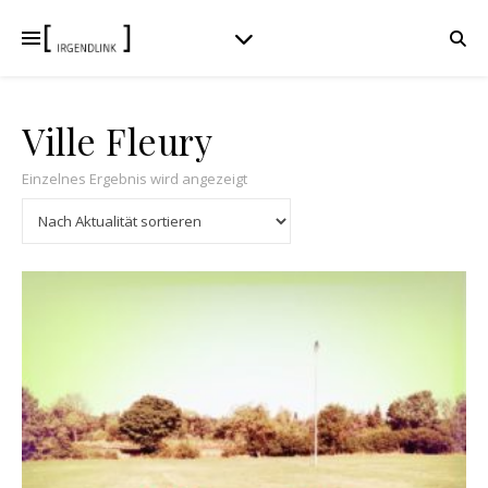
Ville Fleury
Einzelnes Ergebnis wird angezeigt