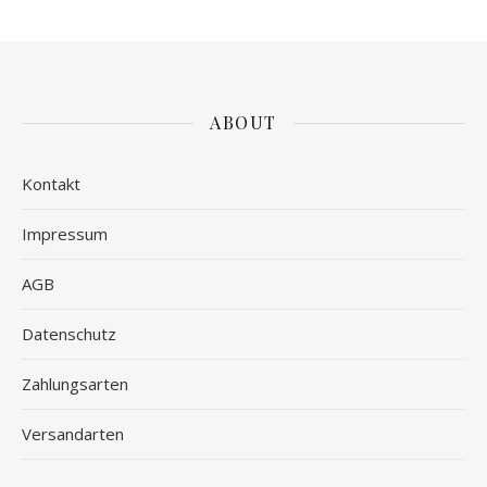
ABOUT
Kontakt
Impressum
AGB
Datenschutz
Zahlungsarten
Versandarten