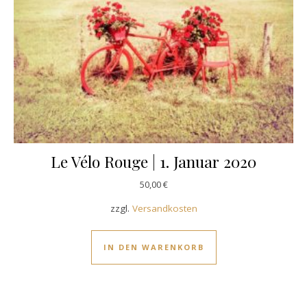
Le Vélo Rouge | 1. Januar 2020
50,00
€
zzgl.
Versandkosten
IN DEN WARENKORB