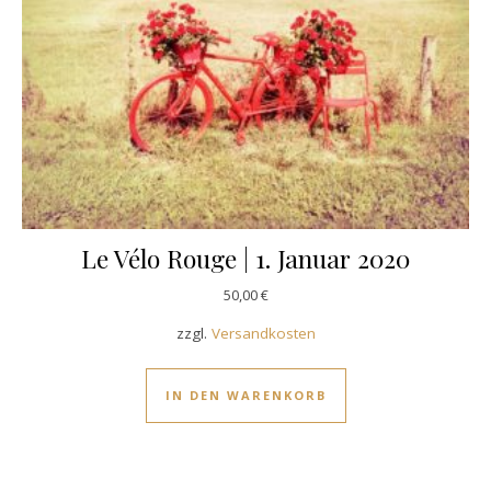
Le Vélo Rouge | 1. Januar 2020
50,00
€
zzgl.
Versandkosten
IN DEN WARENKORB