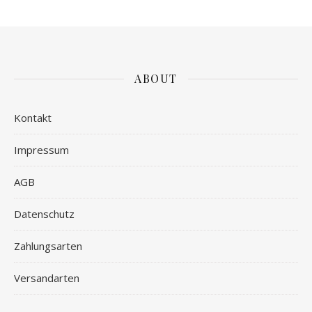
ABOUT
Kontakt
Impressum
AGB
Datenschutz
Zahlungsarten
Versandarten