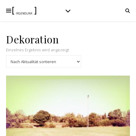
Dekoration
Einzelnes Ergebnis wird angezeigt