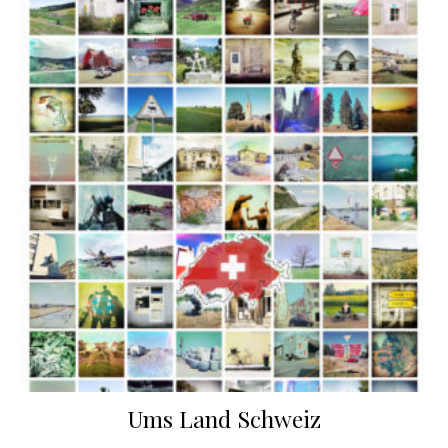
Ums Land Schweiz