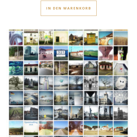
IN DEN WARENKORB