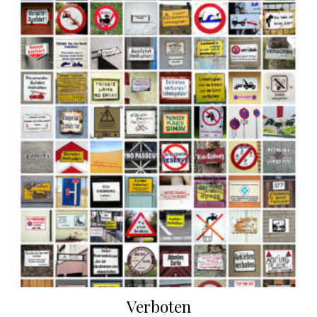
Verboten