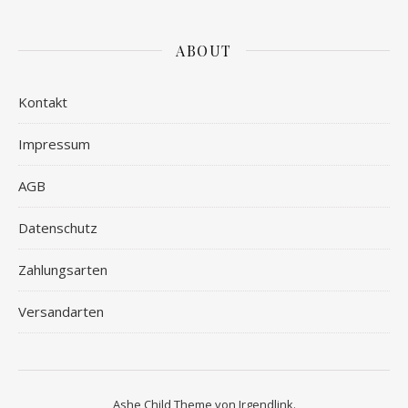
ABOUT
Kontakt
Impressum
AGB
Datenschutz
Zahlungsarten
Versandarten
Ashe Child Theme von
Irgendlink
.