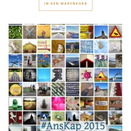
IN DEN WARENKORB