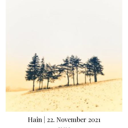
Hain | 22. November 2021