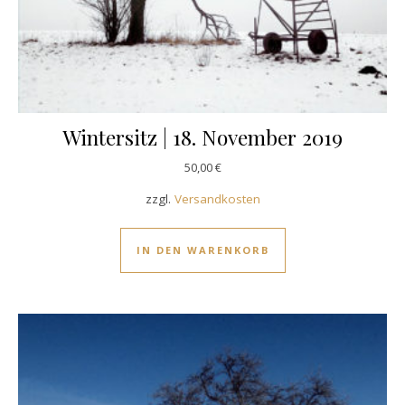
Wintersitz | 18. November 2019
50,00
€
zzgl.
Versandkosten
IN DEN WARENKORB