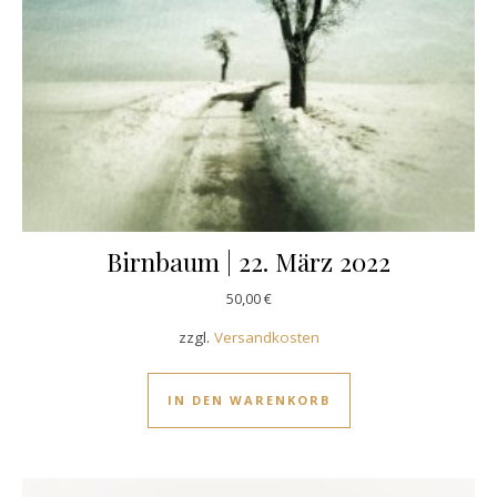
Birnbaum | 22. März 2022
50,00
€
zzgl.
Versandkosten
IN DEN WARENKORB