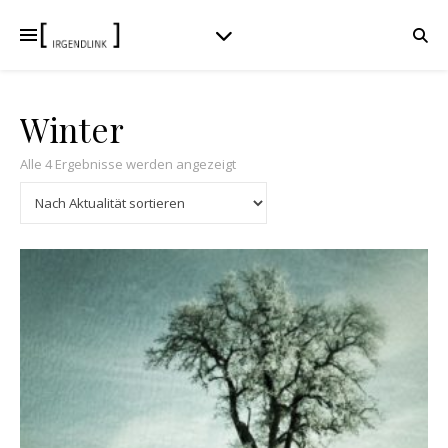
Winter
Nach Aktualität sortiert
Alle 4 Ergebnisse werden angezeigt