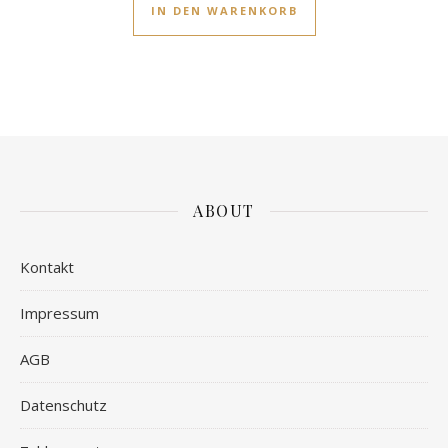
IN DEN WARENKORB
ABOUT
Kontakt
Impressum
AGB
Datenschutz