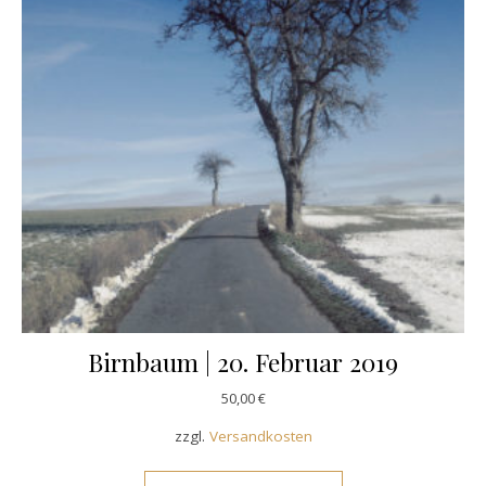
Birnbaum | 20. Februar 2019
50,00
€
zzgl.
Versandkosten