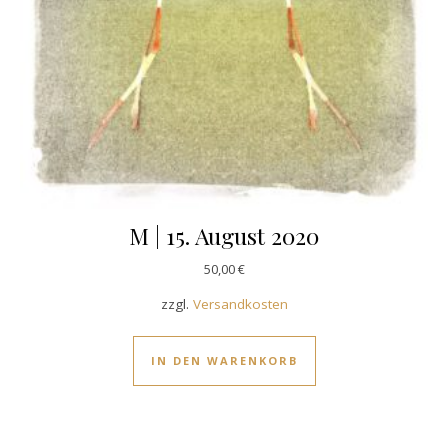
M | 15. August 2020
50,00
€
zzgl.
Versandkosten
IN DEN WARENKORB