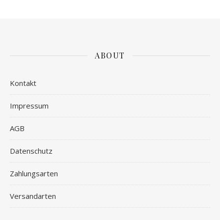
ABOUT
Kontakt
Impressum
AGB
Datenschutz
Zahlungsarten
Versandarten