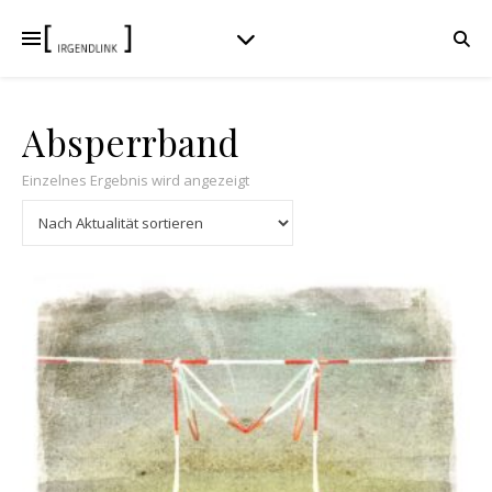
Absperrband
Einzelnes Ergebnis wird angezeigt