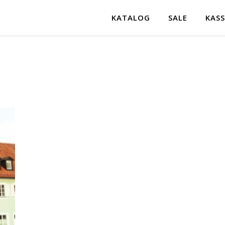
KATALOG
SALE
KASS