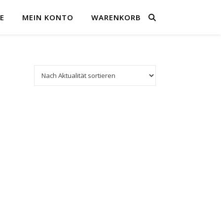
E
MEIN KONTO
WARENKORB