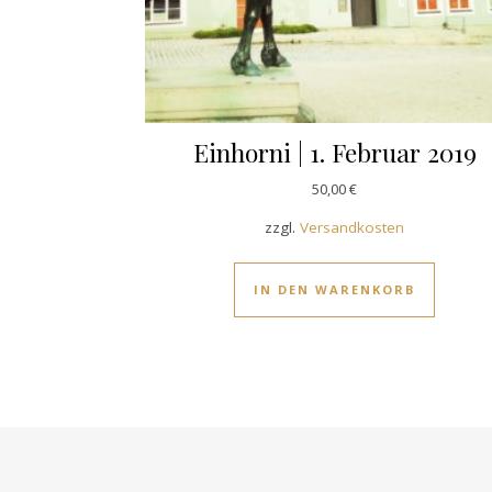
Einhorni | 1. Februar 2019
50,00
€
zzgl.
Versandkosten
IN DEN WARENKORB