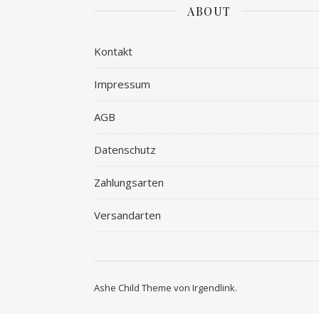
ABOUT
Kontakt
Impressum
AGB
Datenschutz
Zahlungsarten
Versandarten
Ashe Child Theme von
Irgendlink
.