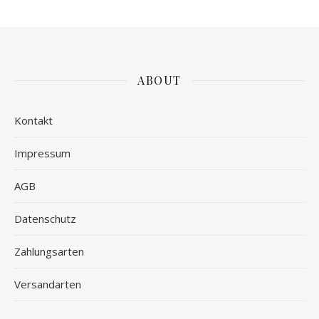
ABOUT
Kontakt
Impressum
AGB
Datenschutz
Zahlungsarten
Versandarten