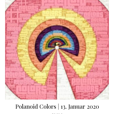
Polanoid Colors | 13. Januar 2020