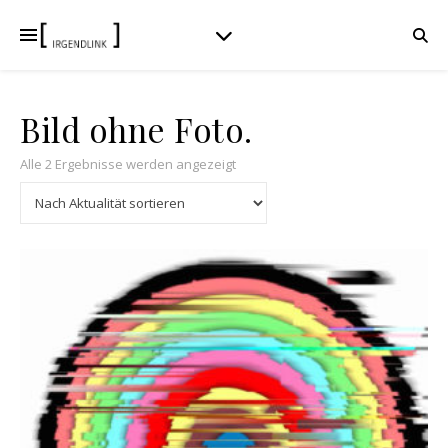
Bild ohne Foto.
Nach Aktualität sortiert
Alle 2 Ergebnisse werden angezeigt