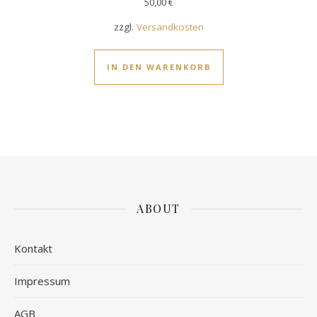
50,00
€
zzgl.
Versandkosten
IN DEN WARENKORB
ABOUT
Kontakt
Impressum
AGB