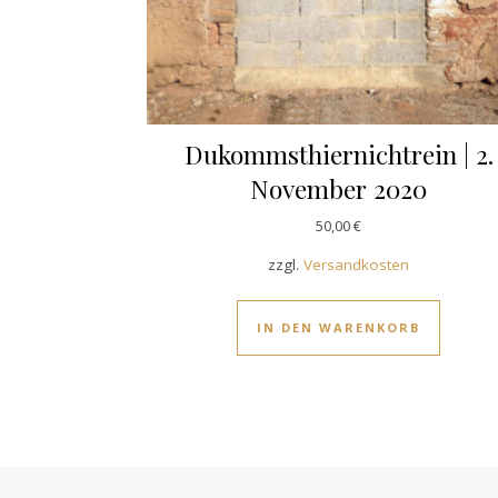
Dukommsthiernichtrein | 2.
November 2020
50,00
€
zzgl.
Versandkosten
IN DEN WARENKORB