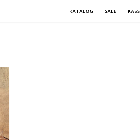
KATALOG
SALE
KASS