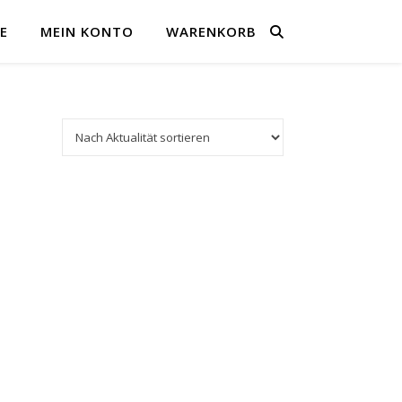
E
MEIN KONTO
WARENKORB