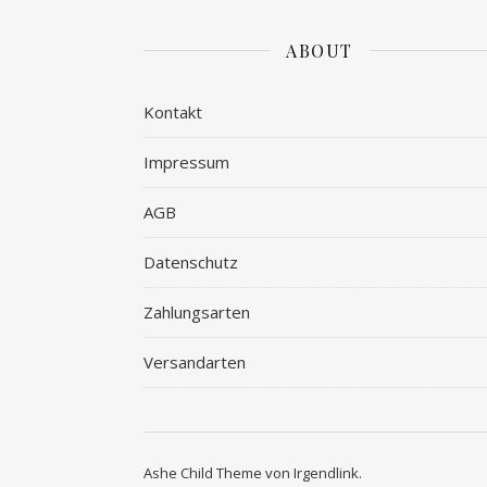
ABOUT
Kontakt
Impressum
AGB
Datenschutz
Zahlungsarten
Versandarten
Ashe Child Theme von
Irgendlink
.