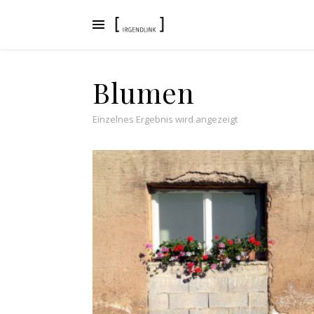
Blumen
Einzelnes Ergebnis wird angezeigt