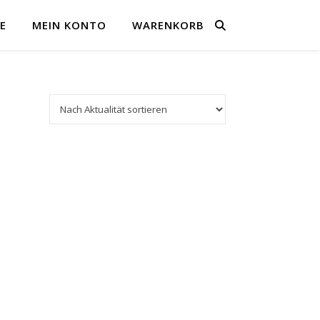
E
MEIN KONTO
WARENKORB