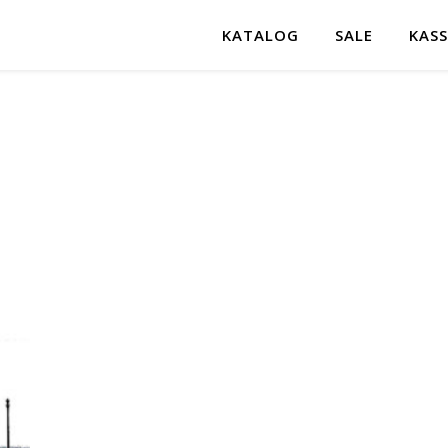
KATALOG
SALE
KASS