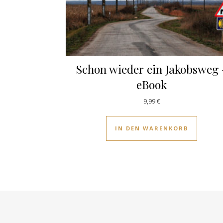
Schon wieder ein Jakobsweg 
eBook
9,99
€
IN DEN WARENKORB