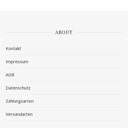
ABOUT
Kontakt
Impressum
AGB
Datenschutz
Zahlungsarten
Versandarten