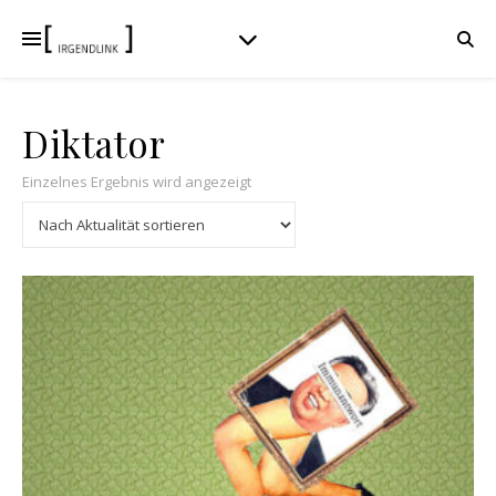
Diktator
Einzelnes Ergebnis wird angezeigt