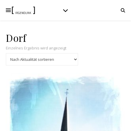
Dorf
Einzelnes Ergebnis wird angezeigt