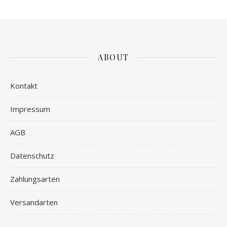
ABOUT
Kontakt
Impressum
AGB
Datenschutz
Zahlungsarten
Versandarten