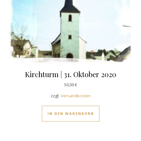
Kirchturm | 31. Oktober 2020
50,00
€
zzgl.
Versandkosten
IN DEN WARENKORB