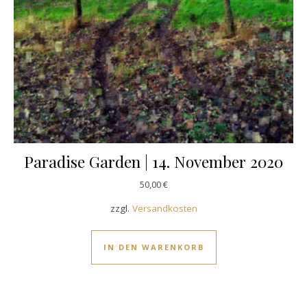
Paradise Garden | 14. November 2020
50,00
€
zzgl.
Versandkosten
IN DEN WARENKORB