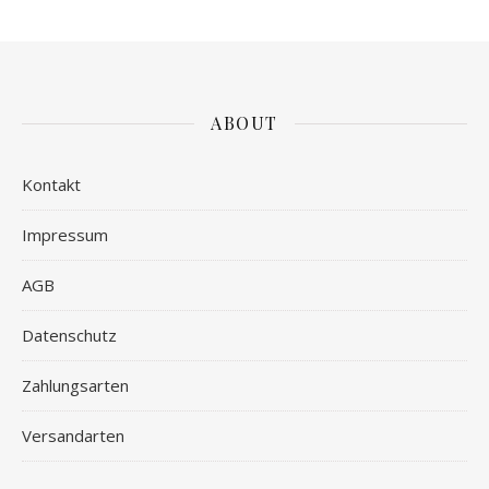
ABOUT
Kontakt
Impressum
AGB
Datenschutz
Zahlungsarten
Versandarten