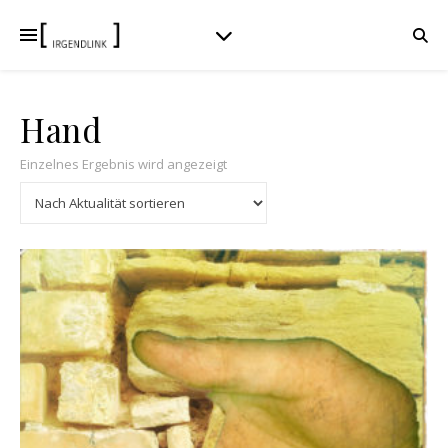
Hand
Einzelnes Ergebnis wird angezeigt