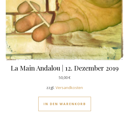
La Main Andalou | 12. Dezember 2019
50,00
€
zzgl.
Versandkosten
IN DEN WARENKORB