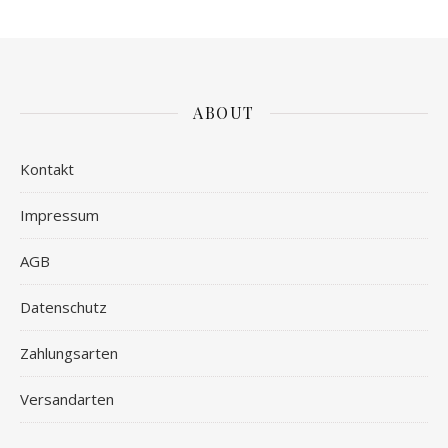
ABOUT
Kontakt
Impressum
AGB
Datenschutz
Zahlungsarten
Versandarten