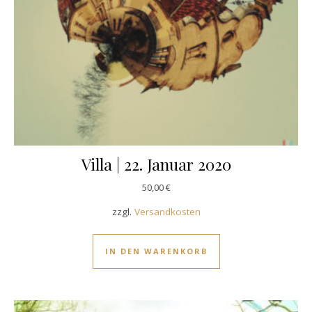
Villa | 22. Januar 2020
50,00
€
zzgl.
Versandkosten
IN DEN WARENKORB