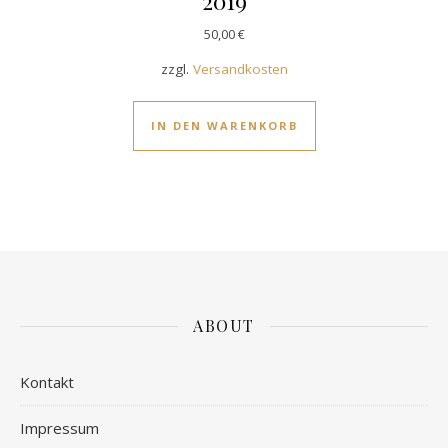
2019
50,00
€
zzgl.
Versandkosten
IN DEN WARENKORB
ABOUT
Kontakt
Impressum