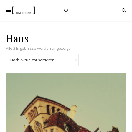
Haus
Nach Aktualität sortiert
Alle 2 Ergebnisse werden angezeigt