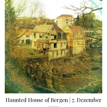
Haunted House of Bergen | 7. Dezember