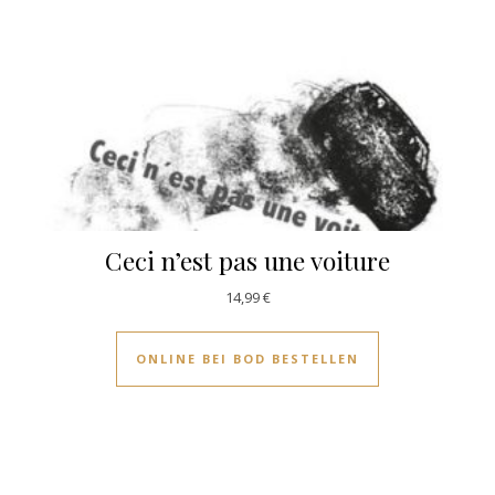
Ceci n’est pas une voiture
14,99
€
ONLINE BEI BOD BESTELLEN