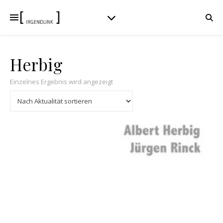
Herbig
Einzelnes Ergebnis wird angezeigt