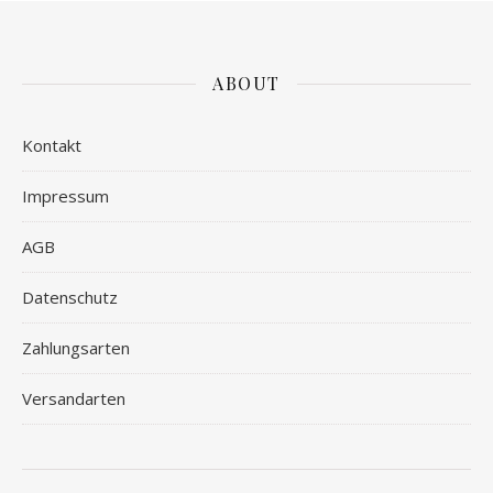
ABOUT
Kontakt
Impressum
AGB
Datenschutz
Zahlungsarten
Versandarten