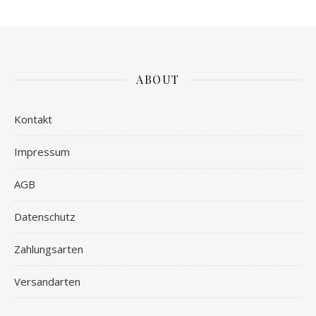
ABOUT
Kontakt
Impressum
AGB
Datenschutz
Zahlungsarten
Versandarten