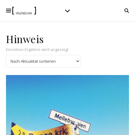
Hinweis
Einzelnes Ergebnis wird angezeigt