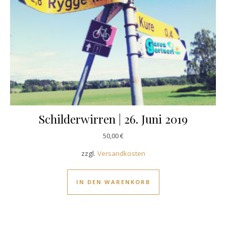
Schilderwirren | 26. Juni 2019
50,00
€
zzgl.
Versandkosten
IN DEN WARENKORB