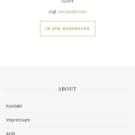
50,00
€
zzgl.
Versandkosten
IN DEN WARENKORB
ABOUT
Kontakt
Impressum
AGB