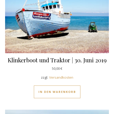
Klinkerboot und Traktor | 30. Juni 2019
50,00
€
zzgl.
Versandkosten
IN DEN WARENKORB