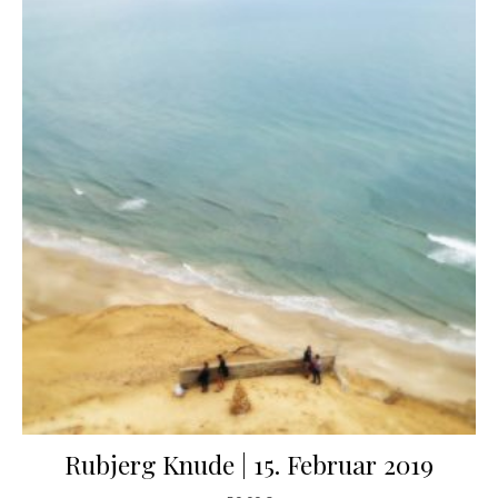
Rubjerg Knude | 15. Februar 2019