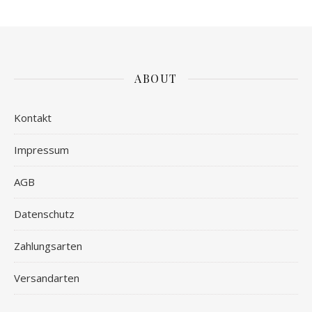
ABOUT
Kontakt
Impressum
AGB
Datenschutz
Zahlungsarten
Versandarten