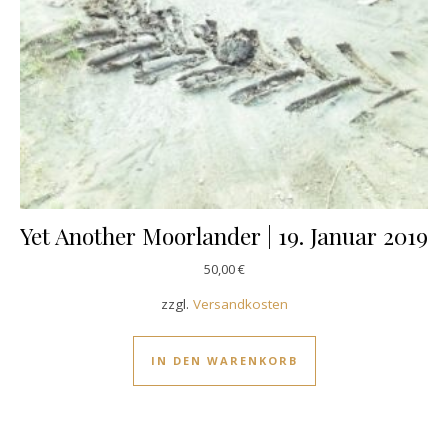
Yet Another Moorlander | 19. Januar 2019
50,00
€
zzgl.
Versandkosten
IN DEN WARENKORB