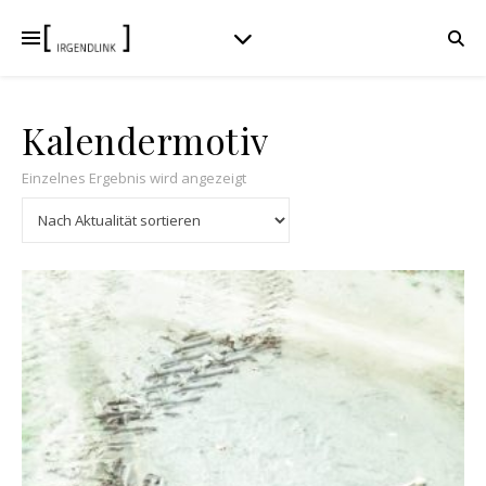
Kalendermotiv
Einzelnes Ergebnis wird angezeigt