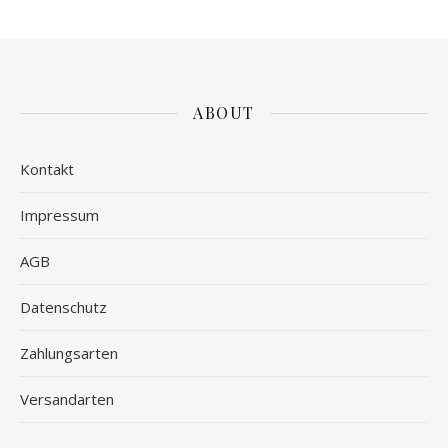
ABOUT
Kontakt
Impressum
AGB
Datenschutz
Zahlungsarten
Versandarten