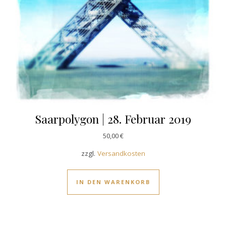
Saarpolygon | 28. Februar 2019
50,00
€
zzgl.
Versandkosten
IN DEN WARENKORB