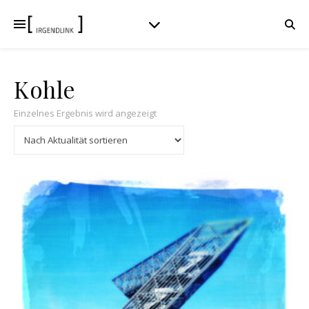
Kohle
Einzelnes Ergebnis wird angezeigt