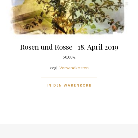
Rosen und Rosse | 18. April 2019
50,00
€
zzgl.
Versandkosten
IN DEN WARENKORB