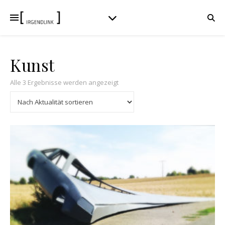
Kunst
Nach Aktualität sortiert
Alle 3 Ergebnisse werden angezeigt