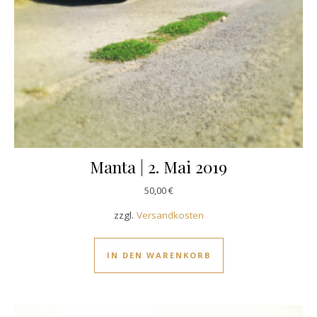
Manta | 2. Mai 2019
50,00
€
zzgl.
Versandkosten
IN DEN WARENKORB