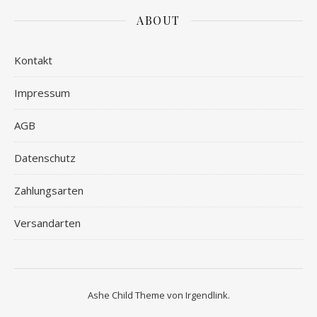
ABOUT
Kontakt
Impressum
AGB
Datenschutz
Zahlungsarten
Versandarten
Ashe Child Theme von
Irgendlink
.