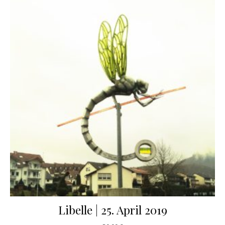
Libelle | 25. April 2019