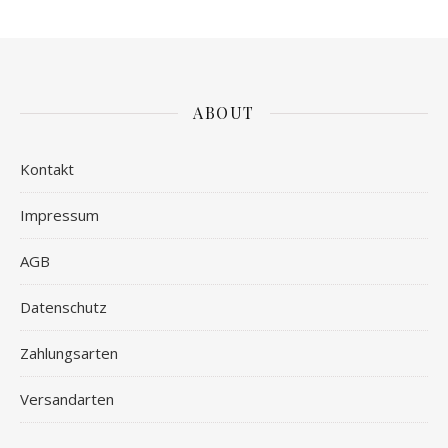
ABOUT
Kontakt
Impressum
AGB
Datenschutz
Zahlungsarten
Versandarten