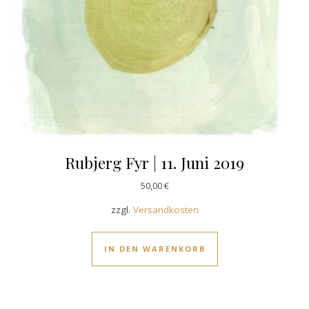
Rubjerg Fyr | 11. Juni 2019
50,00
€
zzgl.
Versandkosten
IN DEN WARENKORB