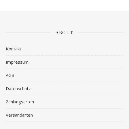
ABOUT
Kontakt
Impressum
AGB
Datenschutz
Zahlungsarten
Versandarten