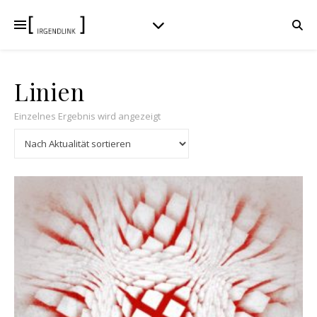
Linien
Einzelnes Ergebnis wird angezeigt