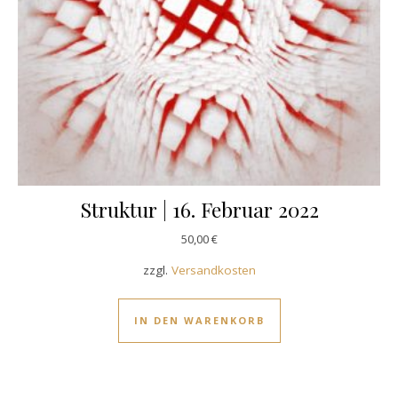
Struktur | 16. Februar 2022
50,00
€
zzgl.
Versandkosten
IN DEN WARENKORB