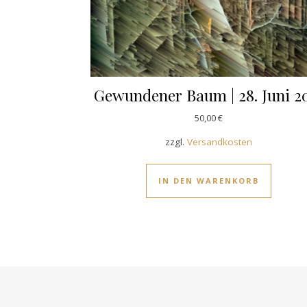
Gewundener Baum | 28. Juni 2
50,00
€
zzgl.
Versandkosten
IN DEN WARENKORB