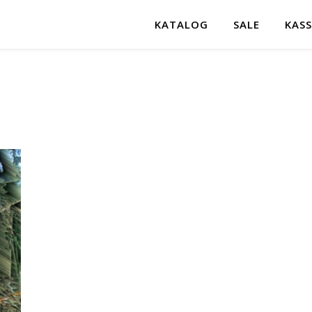
KATALOG
SALE
KASS