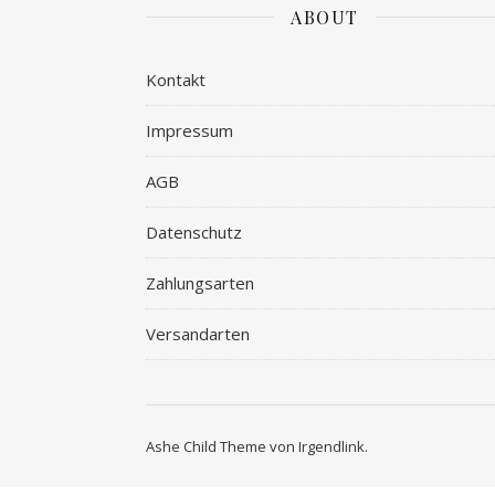
ABOUT
Kontakt
Impressum
AGB
Datenschutz
Zahlungsarten
Versandarten
Ashe Child Theme von
Irgendlink
.