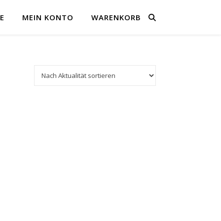
E
MEIN KONTO
WARENKORB