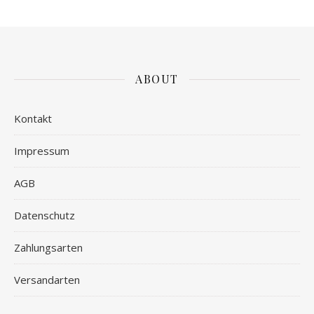
ABOUT
Kontakt
Impressum
AGB
Datenschutz
Zahlungsarten
Versandarten