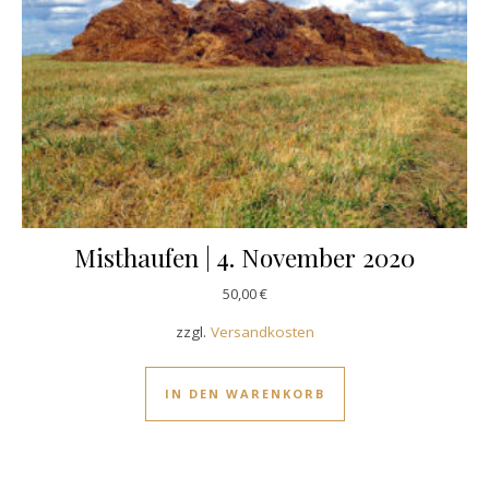
Misthaufen | 4. November 2020
50,00
€
zzgl.
Versandkosten
IN DEN WARENKORB