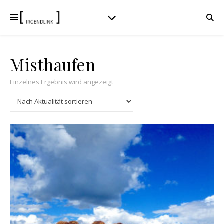
Misthaufen
Einzelnes Ergebnis wird angezeigt