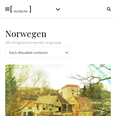
Norwegen
Nach Aktualität sortiert
Alle 4 Ergebnisse werden angezeigt