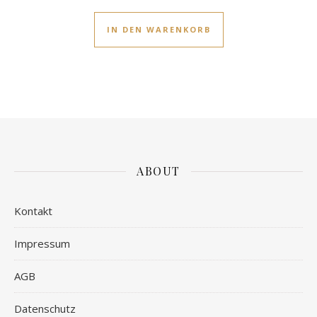
IN DEN WARENKORB
ABOUT
Kontakt
Impressum
AGB
Datenschutz