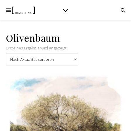
Olivenbaum
Einzelnes Ergebnis wird angezeigt