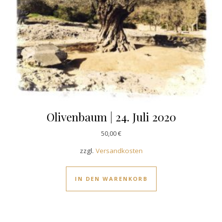
Olivenbaum | 24. Juli 2020
50,00
€
zzgl.
Versandkosten
IN DEN WARENKORB