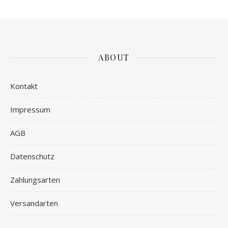
ABOUT
Kontakt
Impressum
AGB
Datenschutz
Zahlungsarten
Versandarten