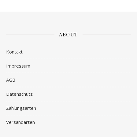
ABOUT
Kontakt
Impressum
AGB
Datenschutz
Zahlungsarten
Versandarten