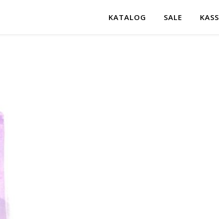
KATALOG
SALE
KASS