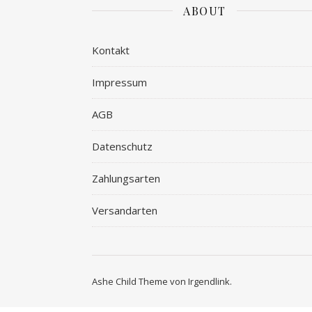
ABOUT
Kontakt
Impressum
AGB
Datenschutz
Zahlungsarten
Versandarten
Ashe Child Theme von
Irgendlink
.