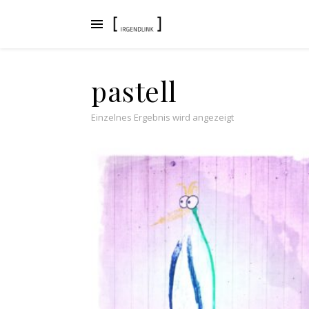
pastell
Einzelnes Ergebnis wird angezeigt