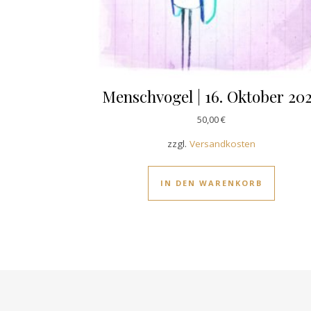
Menschvogel | 16. Oktober 20
50,00
€
zzgl.
Versandkosten
IN DEN WARENKORB