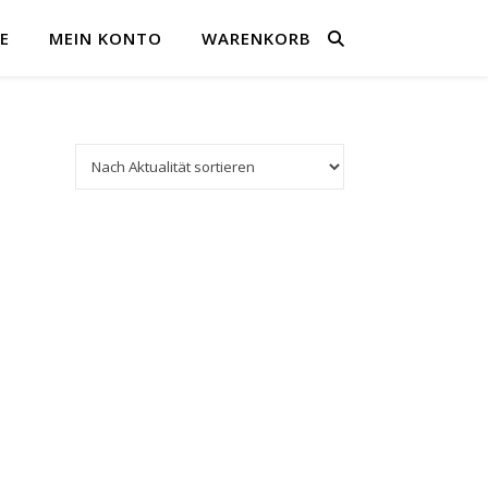
E
MEIN KONTO
WARENKORB