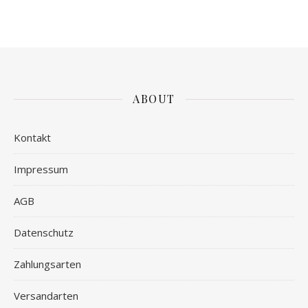
ABOUT
Kontakt
Impressum
AGB
Datenschutz
Zahlungsarten
Versandarten