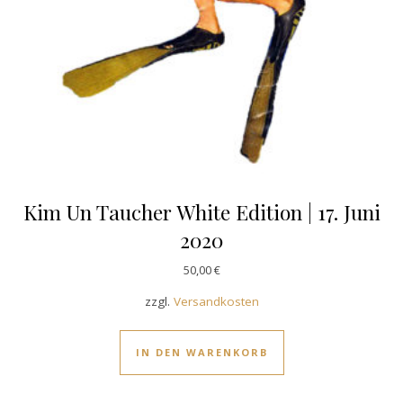
Kim Un Taucher White Edition | 17. Juni
2020
50,00
€
zzgl.
Versandkosten
IN DEN WARENKORB