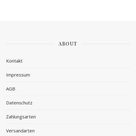
ABOUT
Kontakt
Impressum
AGB
Datenschutz
Zahlungsarten
Versandarten