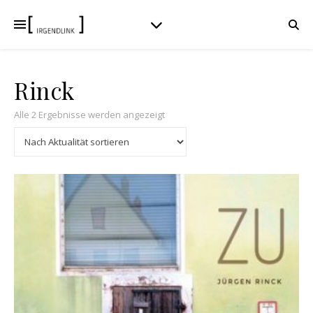
Rinck
Nach Aktualität sortiert
Alle 2 Ergebnisse werden angezeigt