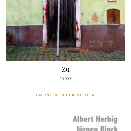
Zu
39,99
€
ONLINE BEI BOD BESTELLEN