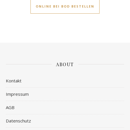
ONLINE BEI BOD BESTELLEN
ABOUT
Kontakt
Impressum
AGB
Datenschutz