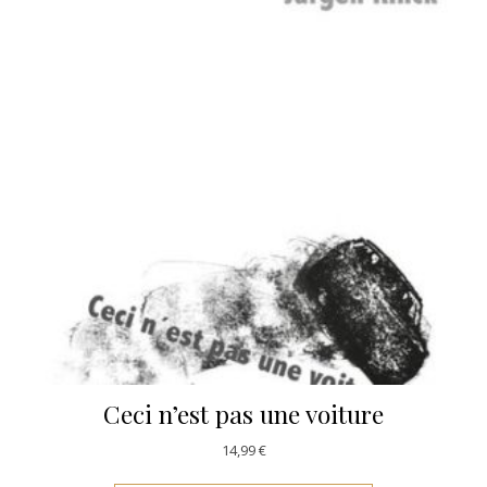
Ceci n’est pas une voiture
14,99
€