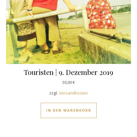
Touristen | 9. Dezember 2019
50,00
€
zzgl.
Versandkosten
IN DEN WARENKORB