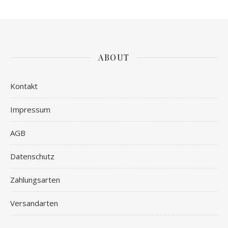
ABOUT
Kontakt
Impressum
AGB
Datenschutz
Zahlungsarten
Versandarten