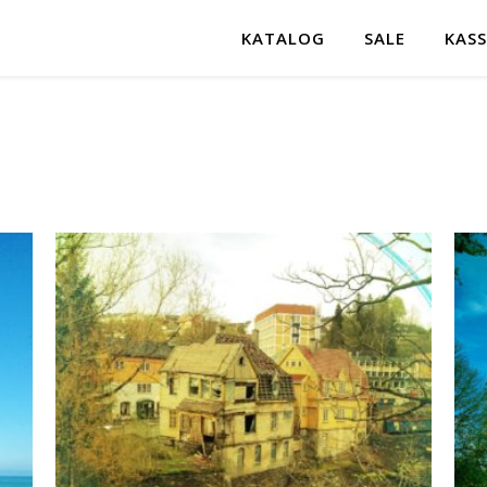
KATALOG
SALE
KASS
ortiert