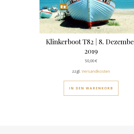
Klinkerboot T82 | 8. Dezembe
2019
50,00
€
zzgl.
Versandkosten
IN DEN WARENKORB