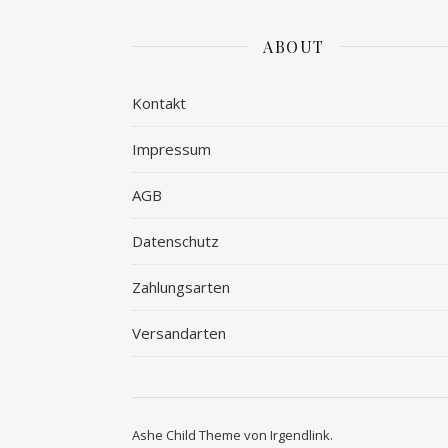
ABOUT
Kontakt
Impressum
AGB
Datenschutz
Zahlungsarten
Versandarten
Ashe Child Theme von
Irgendlink
.