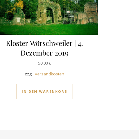
Kloster Wörschweiler | 4.
Dezember 2019
50,00
€
zzgl.
Versandkosten
IN DEN WARENKORB