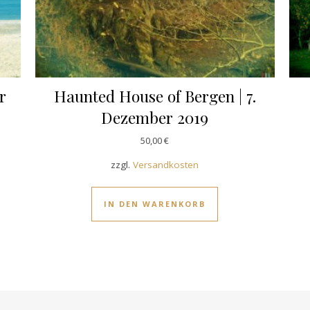
r
Haunted House of Bergen | 7.
Dezember 2019
50,00
€
zzgl.
Versandkosten
IN DEN WARENKORB