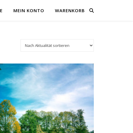
E
MEIN KONTO
WARENKORB