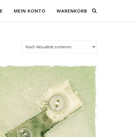
E
MEIN KONTO
WARENKORB