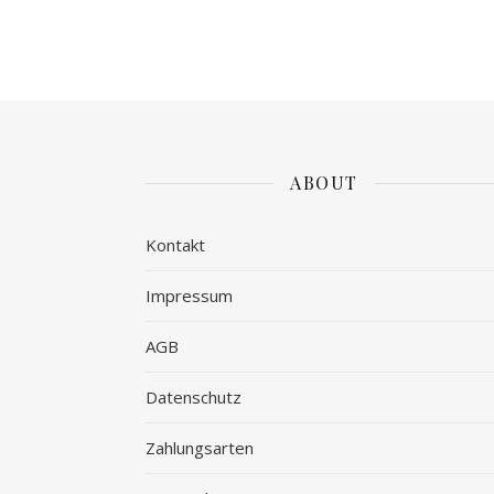
ABOUT
Kontakt
Impressum
AGB
Datenschutz
Zahlungsarten