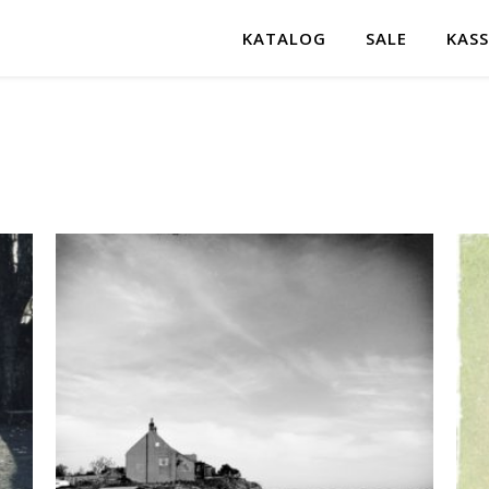
KATALOG
SALE
KASS
ortiert