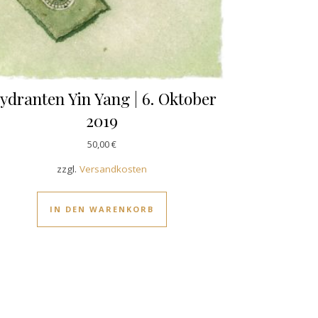
ydranten Yin Yang | 6. Oktober
2019
50,00
€
zzgl.
Versandkosten
IN DEN WARENKORB