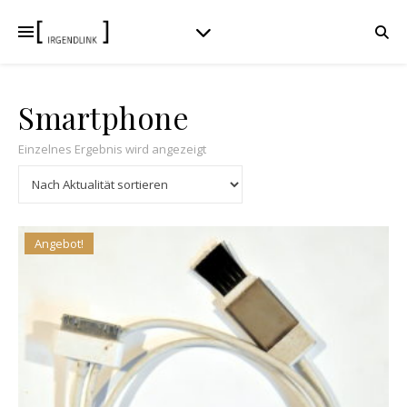
Smartphone
Einzelnes Ergebnis wird angezeigt
Angebot!