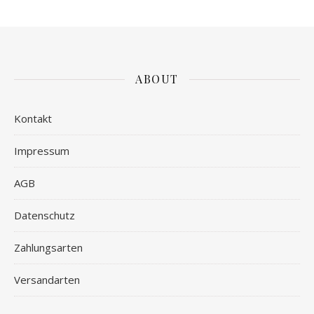
ABOUT
Kontakt
Impressum
AGB
Datenschutz
Zahlungsarten
Versandarten