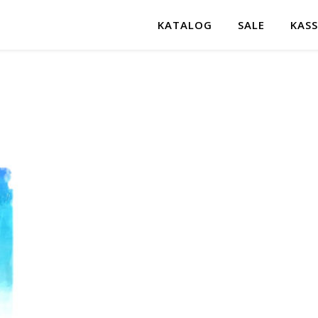
KATALOG
SALE
KASS