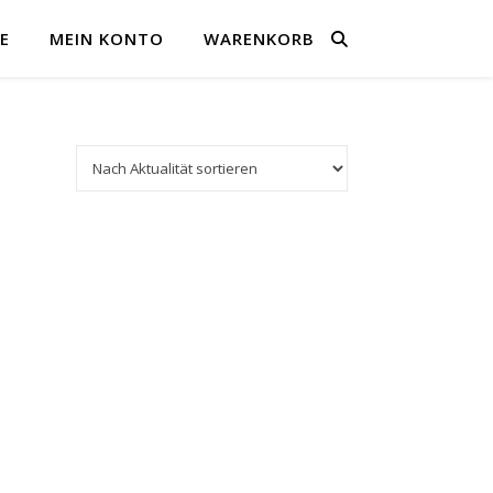
E
MEIN KONTO
WARENKORB