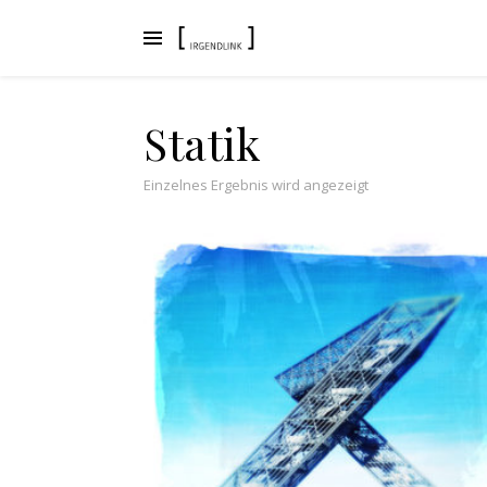
Statik
Einzelnes Ergebnis wird angezeigt