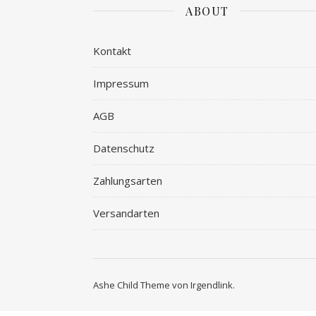
ABOUT
Kontakt
Impressum
AGB
Datenschutz
Zahlungsarten
Versandarten
Ashe Child Theme von
Irgendlink
.