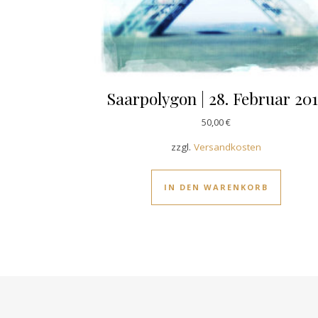
Saarpolygon | 28. Februar 20
50,00
€
zzgl.
Versandkosten
IN DEN WARENKORB