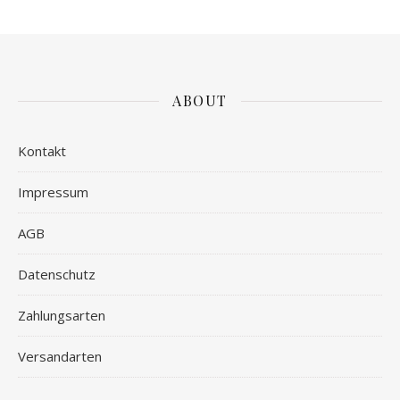
ABOUT
Kontakt
Impressum
AGB
Datenschutz
Zahlungsarten
Versandarten